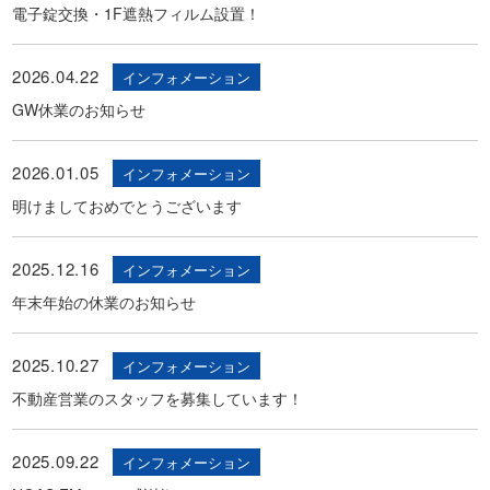
電子錠交換・1F遮熱フィルム設置！
2026.04.22
インフォメーション
GW休業のお知らせ
2026.01.05
インフォメーション
明けましておめでとうございます
2025.12.16
インフォメーション
年末年始の休業のお知らせ
2025.10.27
インフォメーション
不動産営業のスタッフを募集しています！
2025.09.22
インフォメーション