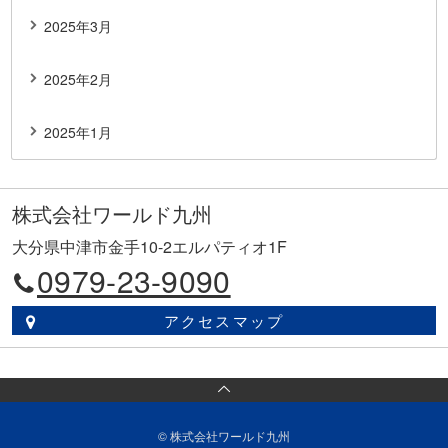
2025年3月
2025年2月
2025年1月
株式会社ワールド九州
大分県中津市金手10-2エルパティオ1F
0979-23-9090
アクセスマップ
© 株式会社ワールド九州