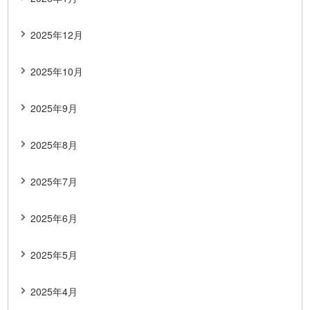
2025年12月
2025年10月
2025年9月
2025年8月
2025年7月
2025年6月
2025年5月
2025年4月