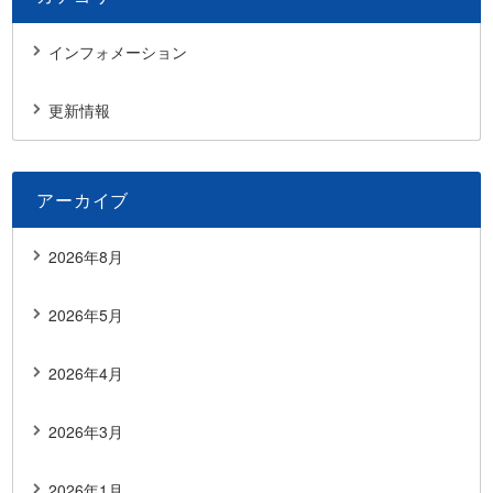
インフォメーション
更新情報
アーカイブ
2026年8月
2026年5月
2026年4月
2026年3月
2026年1月