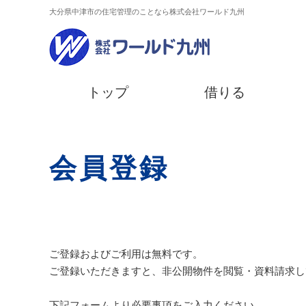
大分県中津市の住宅管理のことなら株式会社ワールド九州
トップ
借りる
会員登録
ご登録およびご利用は無料です。
ご登録いただきますと、非公開物件を閲覧・資料請求し
下記フォームより必要事項をご入力ください。