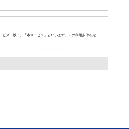
ービス（以下、「本サービス」といいます。）の利用条件を定
務を負わないものとします。