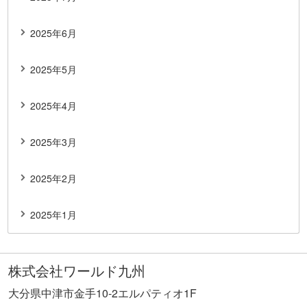
2025年6月
2025年5月
2025年4月
2025年3月
2025年2月
2025年1月
株式会社ワールド九州
大分県中津市金手10-2エルパティオ1F