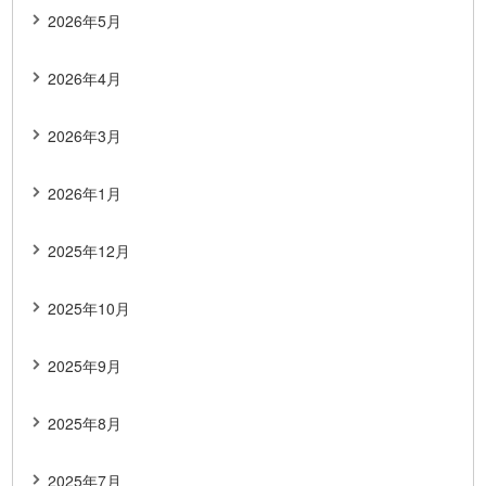
2026年5月
2026年4月
2026年3月
2026年1月
2025年12月
2025年10月
2025年9月
2025年8月
2025年7月