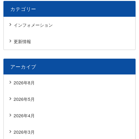
カテゴリー
インフォメーション
更新情報
アーカイブ
2026年8月
2026年5月
2026年4月
2026年3月