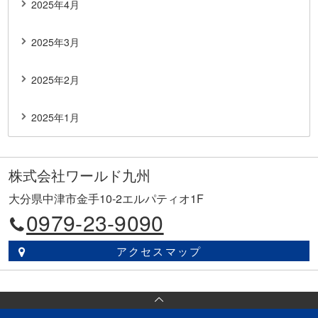
2025年4月
2025年3月
2025年2月
2025年1月
株式会社ワールド九州
大分県中津市金手10-2エルパティオ1F
0979-23-9090
アクセスマップ