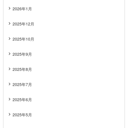
2026年1月
2025年12月
2025年10月
2025年9月
2025年8月
2025年7月
2025年6月
2025年5月