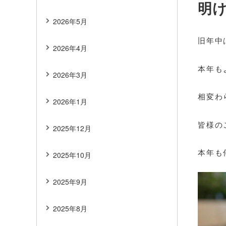
明
2026年5月
旧年中
2026年4月
本年も
2026年3月
相変わ
2026年1月
皆様の
2025年12月
本年も
2025年10月
2025年9月
2025年8月