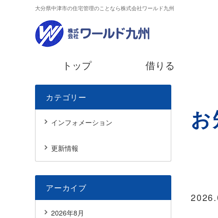
大分県中津市の住宅管理のことなら株式会社ワールド九州
トップ
借りる
カテゴリー
お
インフォメーション
更新情報
アーカイブ
2026.
2026年8月