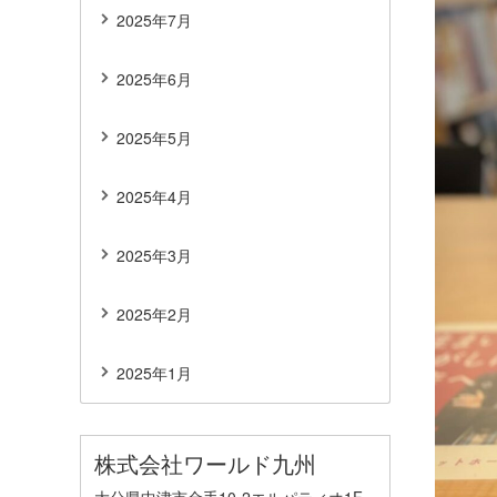
2025年7月
2025年6月
2025年5月
2025年4月
2025年3月
2025年2月
2025年1月
株式会社ワールド九州