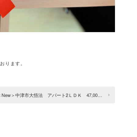
おります。
＜New＞中津市大悟法 アパート2ＬＤＫ 47,000円