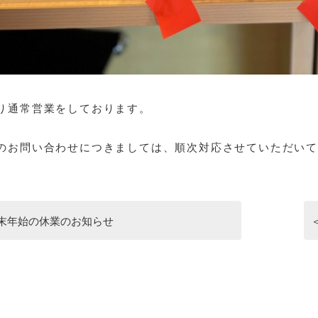
り通常営業をしております。
のお問い合わせにつきましては、順次対応させていただいて
末年始の休業のお知らせ