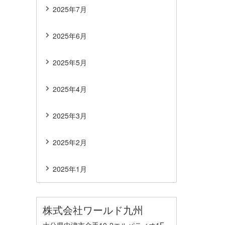
2025年7月
2025年6月
2025年5月
2025年4月
2025年3月
2025年2月
2025年1月
株式会社ワールド九州