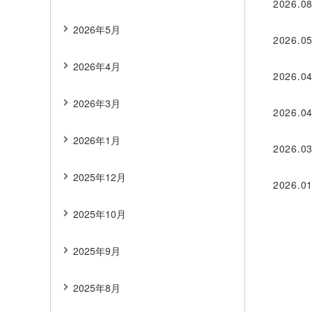
2026.08
2026年5月
2026.05
2026年4月
2026.04
2026年3月
2026.04
2026年1月
2026.03
2025年12月
2026.01
2025年10月
2025年9月
2025年8月