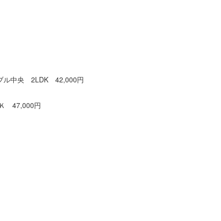
中央 2LDK 42,000円
47,000円