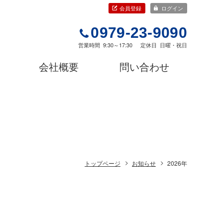
会員登録
ログイン
0979-23-9090
営業時間
9:30～17:30
定休日
日曜・祝日
会社概要
問い合わせ
トップページ
お知らせ
2026年