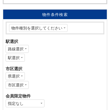
物件条件検索
駅選択
市区選択
会員限定物件