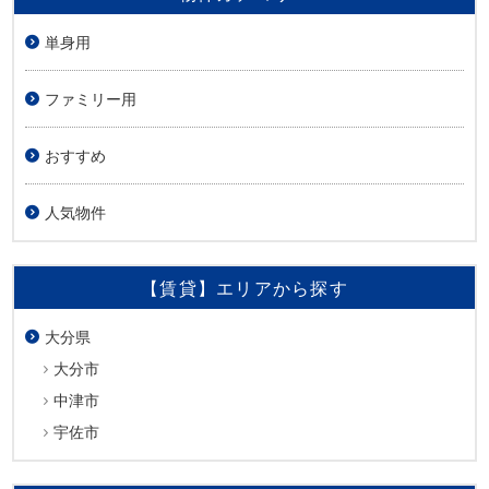
単身用
ファミリー用
おすすめ
人気物件
【賃貸】エリアから探す
大分県
大分市
中津市
宇佐市