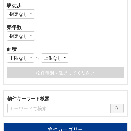
駅徒歩
築年数
面積
〜
物件キーワード検索
物件カテゴリー