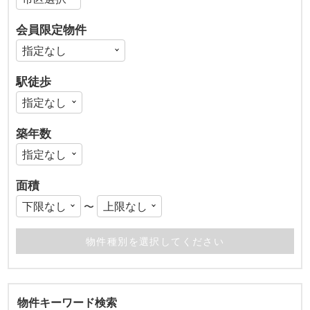
会員限定物件
駅徒歩
築年数
面積
〜
物件キーワード検索