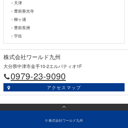
天津
豊前善光寺
柳ヶ浦
豊前長洲
宇佐
株式会社ワールド九州
大分県中津市金手10-2エルパティオ1F
0979-23-9090
アクセスマップ
© 株式会社ワールド九州