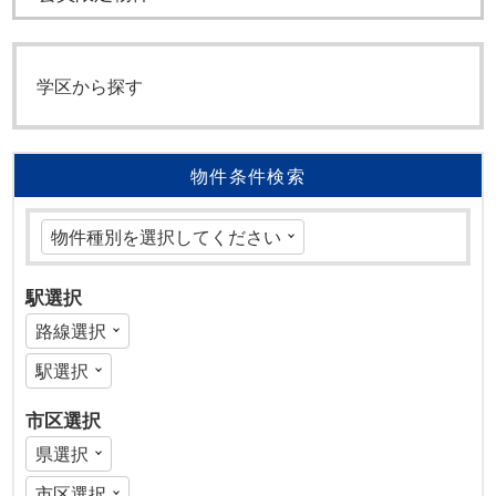
学区から探す
物件条件検索
駅選択
市区選択