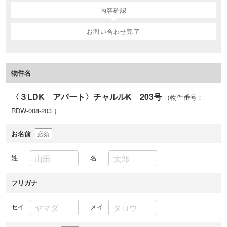
内容確認
お問い合わせ完了
物件名
〈３LDK アパート〉チャルルK 203号
（物件番号：
RDW-008-203
）
お名前
必須
姓
名
フリガナ
セイ
メイ