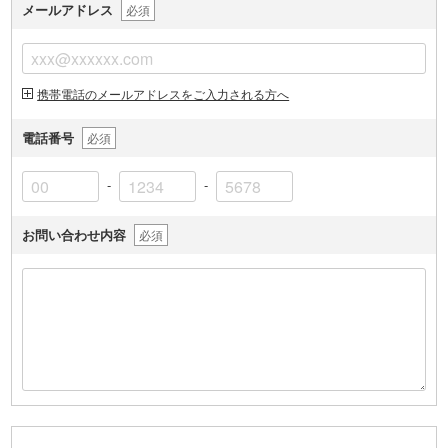
メールアドレス
必須
携帯電話のメールアドレスをご入力される方へ
電話番号
必須
-
-
お問い合わせ内容
必須