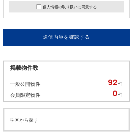
個人情報の取り扱いに同意する
送信内容を確認する
掲載物件数
92
一般公開物件
件
0
会員限定物件
件
学区から探す