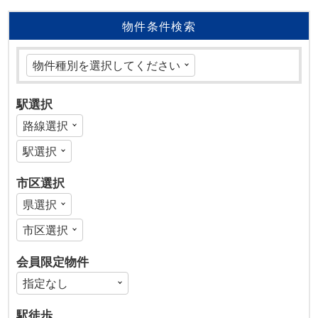
物件条件検索
駅選択
市区選択
会員限定物件
駅徒歩