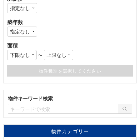
築年数
面積
〜
物件キーワード検索
物件カテゴリー