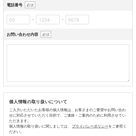
電話番号
必須
-
-
お問い合わせ内容
必須
個人情報の取り扱いについて
ご入力いただいたお客様の個人情報は、お客さまのご要望やお問い合わ
せに対応させていただく目的で、ご連絡・ご案内のために利用させてい
ただきます。
個人情報の取り扱いに関しましては、
プライバシーポリシー
をご参照く
ださい。