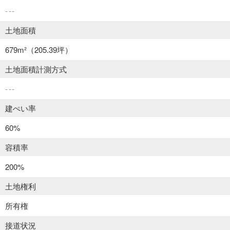
---
土地面積
679m²
（205.39坪）
土地面積計測方式
---
建ぺい率
60%
容積率
200%
土地権利
所有権
接道状況