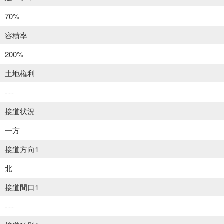
70%
容積率
200%
土地権利
---
接道状況
一方
接道方向1
北
接道間口1
---