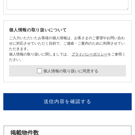
個人情報の取り扱いについて
ご入力いただいたお客様の個人情報は、お客さまのご要望やお問い合わ
せに対応させていただく目的で、ご連絡・ご案内のために利用させてい
ただきます。
個人情報の取り扱いに関しましては、
プライバシーポリシー
をご参照く
ださい。
個人情報の取り扱いに同意する
送信内容を確認する
掲載物件数