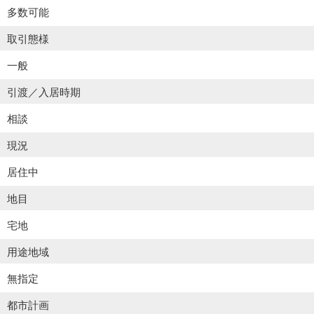
多数可能
取引態様
一般
引渡／入居時期
相談
現況
居住中
地目
宅地
用途地域
無指定
都市計画