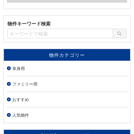
物件キーワード検索
物件カテゴリー
単身用
ファミリー用
おすすめ
人気物件