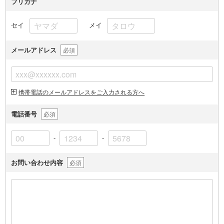
フリガナ
セイ
メイ
メールアドレス
必須
携帯電話のメールアドレスをご入力される方へ
電話番号
必須
-
-
お問い合わせ内容
必須