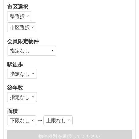
市区選択
会員限定物件
駅徒歩
築年数
面積
〜