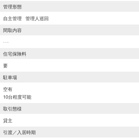
管理形態
自主管理
管理人巡回
間取内容
---
住宅保険料
要
駐車場
空有
10台程度可能
取引態様
貸主
引渡／入居時期