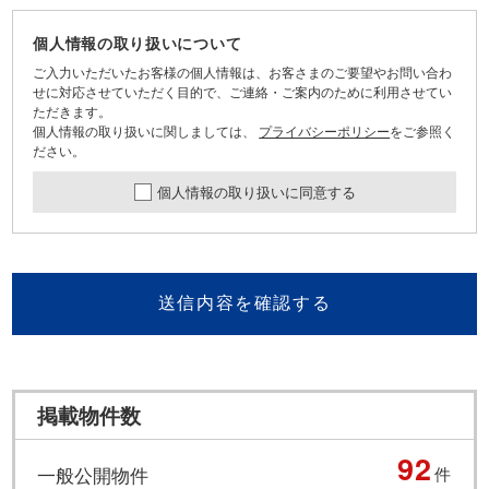
個人情報の取り扱いについて
ご入力いただいたお客様の個人情報は、お客さまのご要望やお問い合わ
せに対応させていただく目的で、ご連絡・ご案内のために利用させてい
ただきます。
個人情報の取り扱いに関しましては、
プライバシーポリシー
をご参照く
ださい。
個人情報の取り扱いに同意する
送信内容を確認する
掲載物件数
92
一般公開物件
件