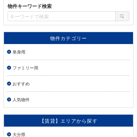
物件キーワード検索
物件カテゴリー
単身用
ファミリー用
おすすめ
人気物件
【賃貸】エリアから探す
大分県