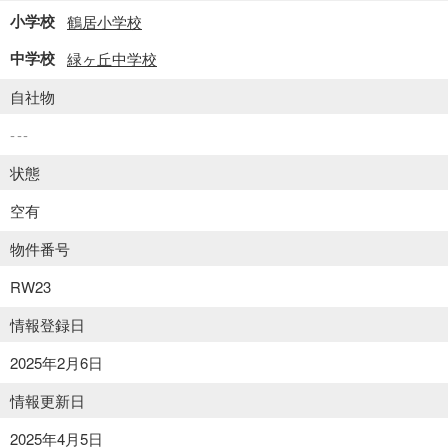
小学校
鶴居小学校
中学校
緑ヶ丘中学校
自社物
---
状態
空有
物件番号
RW23
情報登録日
2025年2月6日
情報更新日
2025年4月5日