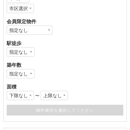
会員限定物件
駅徒歩
築年数
面積
〜