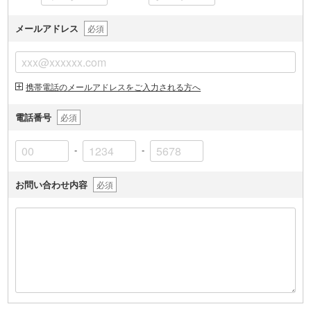
メールアドレス
必須
携帯電話のメールアドレスをご入力される方へ
電話番号
必須
-
-
お問い合わせ内容
必須