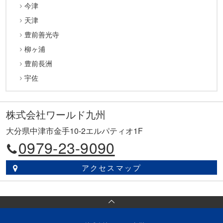
今津
天津
豊前善光寺
柳ヶ浦
豊前長洲
宇佐
株式会社ワールド九州
大分県中津市金手10-2エルパティオ1F
0979-23-9090
アクセスマップ