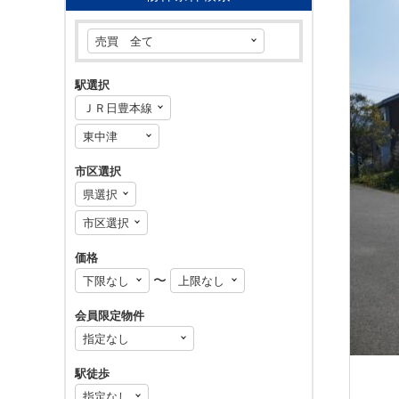
駅選択
市区選択
価格
〜
会員限定物件
駅徒歩