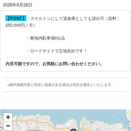
2026年6月26日
【POINT】
・スケルトンにして貸倉庫としても貸出可（賃料：
252,000円／月）
・敷地内駐車場8台込
・ロードサイドで立地良好です！
内見可能ですので、お気軽にお問い合わせください。
物件掲載内容と現況に相違がある場合は現況を優先といたします。
+
−