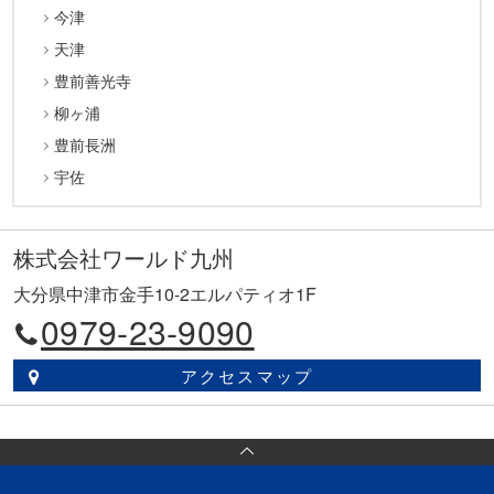
今津
天津
豊前善光寺
柳ヶ浦
豊前長洲
宇佐
株式会社ワールド九州
大分県中津市金手10-2エルパティオ1F
0979-23-9090
アクセスマップ