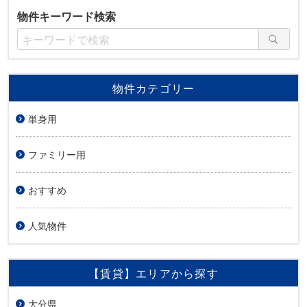
物件キーワード検索
物件カテゴリー
単身用
ファミリー用
おすすめ
人気物件
【賃貸】エリアから探す
大分県