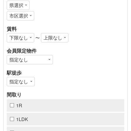
賃料
〜
会員限定物件
駅徒歩
間取り
1R
1LDK