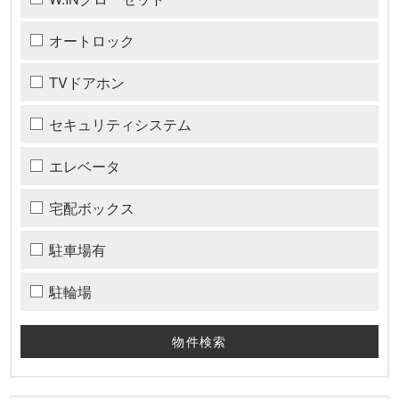
オートロック
TVドアホン
セキュリティシステム
エレベータ
宅配ボックス
駐車場有
駐輪場