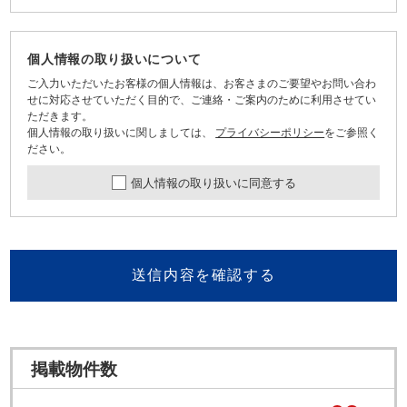
個人情報の取り扱いについて
ご入力いただいたお客様の個人情報は、お客さまのご要望やお問い合わ
せに対応させていただく目的で、ご連絡・ご案内のために利用させてい
ただきます。
個人情報の取り扱いに関しましては、
プライバシーポリシー
をご参照く
ださい。
個人情報の取り扱いに同意する
送信内容を確認する
掲載物件数