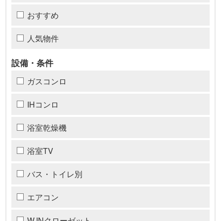
おすすめ
人気物件
設備・条件
ガスコンロ
IHコンロ
浴室乾燥機
浴室TV
バス・トイレ別
エアコン
W.INクローゼット