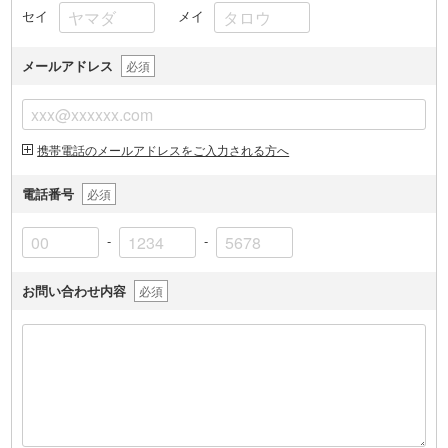
セイ
メイ
メールアドレス
必須
携帯電話のメールアドレスをご入力される方へ
電話番号
必須
-
-
お問い合わせ内容
必須