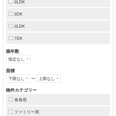
2LDK
3DK
3LDK
7DK
築年数
面積
〜
物件カテゴリー
単身用
ファミリー用