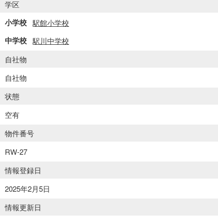
学区
小学校
駅館小学校
中学校
駅川中学校
自社物
自社物
状態
空有
物件番号
RW-27
情報登録日
2025年2月5日
情報更新日