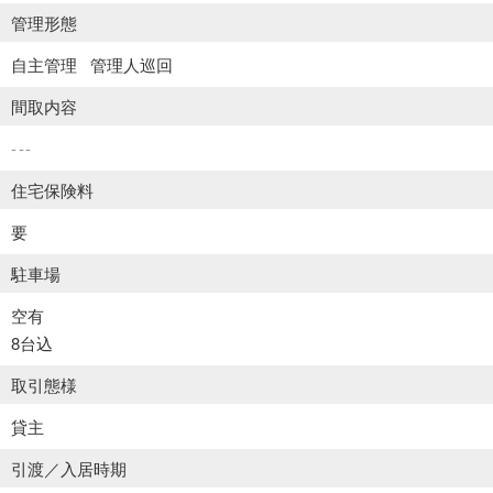
管理形態
自主管理
管理人巡回
間取内容
---
住宅保険料
要
駐車場
空有
8台込
取引態様
貸主
引渡／入居時期